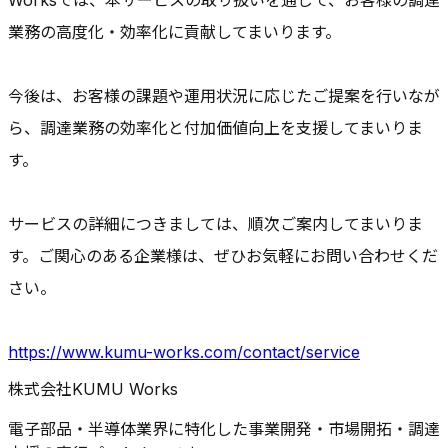
Worksでは、本サービスの取り扱いを通じて、お客様の調達
業務の高度化・効率化に貢献してまいります。
今後は、お客様の課題や運用状況に応じたご提案を行いなが
ら、調達業務の効率化と付加価値向上を支援してまいりま
す。
サービスの詳細につきましては、順次ご案内してまいりま
す。ご関心のある企業様は、ぜひお気軽にお問い合わせくだ
さい。
https://www.kumu-works.com/contact/service
株式会社KUMU Works
電子部品・半導体業界に特化した事業開発・市場開拓・調達