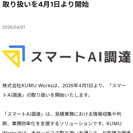
取り扱いを4月1日より開始
2026/04/01
株式会社KUMU Worksは、2026年4月1日より、「スマー
トAI調達」の取り扱いを開始いたします。
「スマートAI調達」は、見積業務における情報収集や判
断、業務効率化を支援するソリューションです。KUMU