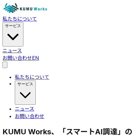
私たちについて
サービス
ニュース
お問い合わせ
EN
私たちについて
サービス
ニュース
お問い合わせ
KUMU Works、「スマートAI調達」の