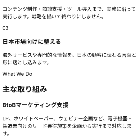
コンテンツ制作・商談支援・ツール導入まで、実務に沿って
実行します。戦略を描いて終わりにしません。
03
日本市場向けに整える
海外サービスや専門的な情報を、日本の顧客に伝わる言葉と
形に落とし込みます。
What We Do
主な取り組み
BtoBマーケティング支援
LP、ホワイトペーパー、ウェビナー企画など、電子機器・
製造業向けのリード獲得施策を企画から実行まで対応しま
す。