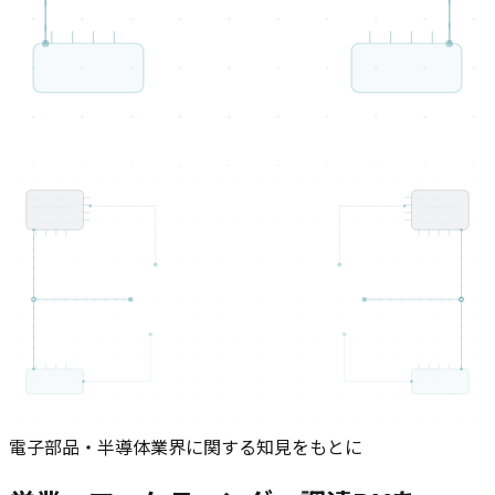
電子部品・半導体業界に関する知見をもとに