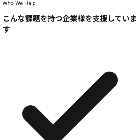
Who We Help
こんな課題を持つ企業様を支援していま
す