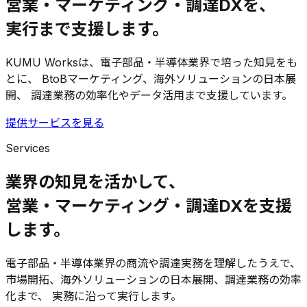
営業・マーケティング・調達DXを、
実行まで支援します。
KUMU Worksは、電子部品・半導体業界で培った知見をも
とに、 BtoBマーケティング、海外ソリューションの日本展
開、 調達業務の効率化やデータ活用まで支援しています。
提供サービスを見る
Services
業界の知見を活かして、
営業・マーケティング・調達DXを支援
します。
電子部品・半導体業界の商流や調達実務を理解したうえで、
市場開拓、海外ソリューションの日本展開、調達業務の効率
化まで、 実務に沿って実行します。