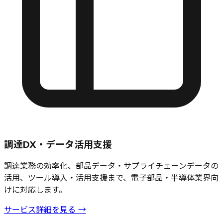
調達DX・データ活用支援
調達業務の効率化、部品データ・サプライチェーンデータの
活用、ツール導入・活用支援まで、電子部品・半導体業界向
けに対応します。
サービス詳細を見る →