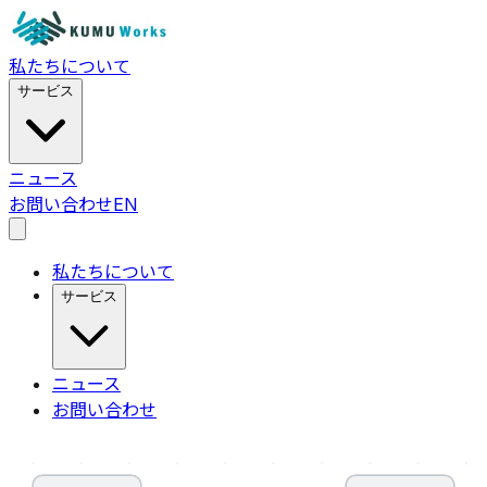
私たちについて
サービス
ニュース
お問い合わせ
EN
私たちについて
サービス
ニュース
お問い合わせ