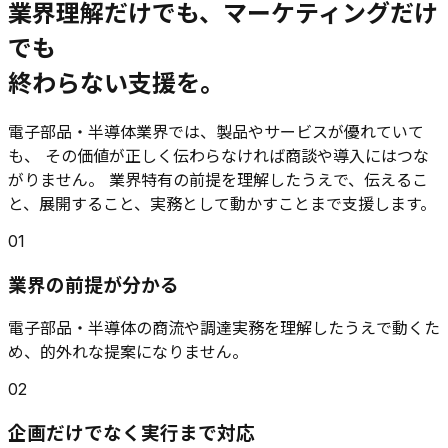
業界理解だけでも、マーケティングだけ
でも
終わらない支援を。
電子部品・半導体業界では、製品やサービスが優れていて
も、 その価値が正しく伝わらなければ商談や導入にはつな
がりません。 業界特有の前提を理解したうえで、伝えるこ
と、展開すること、実務として動かすことまで支援します。
01
業界の前提が分かる
電子部品・半導体の商流や調達実務を理解したうえで動くた
め、的外れな提案になりません。
02
企画だけでなく実行まで対応