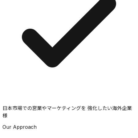
日本市場での営業やマーケティングを 強化したい海外企業
様
Our Approach