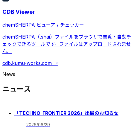
CDB Viewer
chemSHERPA ビューア / チェッカー
chemSHERPA（.shai）ファイルをブラウザで閲覧・自動チ
ェックできるツールです。ファイルはアップロードされませ
ん。
cdb.kumu-works.com →
News
ニュース
「TECHNO-FRONTIER 2026」出展のお知らせ
2026/06/29