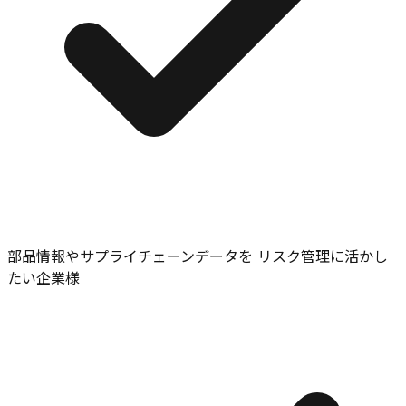
部品情報やサプライチェーンデータを リスク管理に活かし
たい企業様