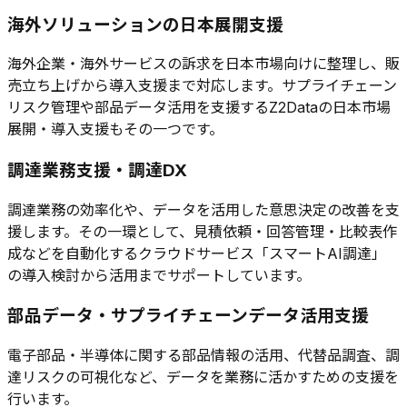
海外ソリューションの日本展開支援
海外企業・海外サービスの訴求を日本市場向けに整理し、販
売立ち上げから導入支援まで対応します。サプライチェーン
リスク管理や部品データ活用を支援するZ2Dataの日本市場
展開・導入支援もその一つです。
調達業務支援・調達DX
調達業務の効率化や、データを活用した意思決定の改善を支
援します。その一環として、見積依頼・回答管理・比較表作
成などを自動化するクラウドサービス「スマートAI調達」
の導入検討から活用までサポートしています。
部品データ・サプライチェーンデータ活用支援
電子部品・半導体に関する部品情報の活用、代替品調査、調
達リスクの可視化など、データを業務に活かすための支援を
行います。