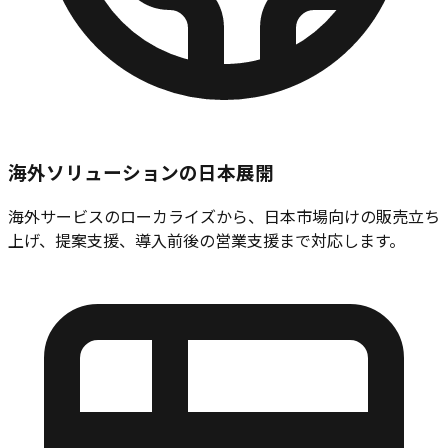
海外ソリューションの日本展開
海外サービスのローカライズから、日本市場向けの販売立ち
上げ、提案支援、導入前後の営業支援まで対応します。