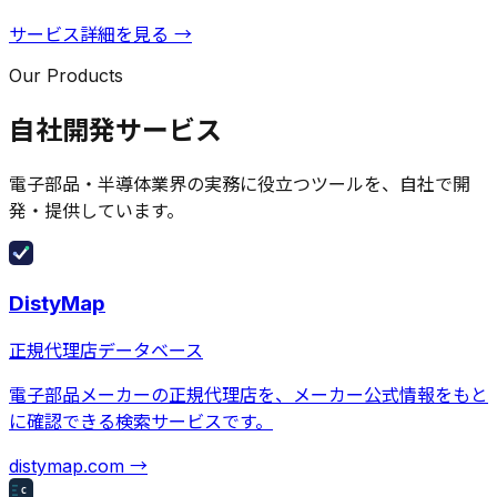
サービス詳細を見る →
Our Products
自社開発サービス
電子部品・半導体業界の実務に役立つツールを、自社で開
発・提供しています。
DistyMap
正規代理店データベース
電子部品メーカーの正規代理店を、メーカー公式情報をもと
に確認できる検索サービスです。
distymap.com →