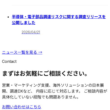
半導体・電子部品調達リスクに関する調査リリースを
公開しました
2026/04/21
ニュース一覧を見る →
Contact
まずはお気軽にご相談ください。
営業・マーケティング支援、海外ソリューションの日本展
開、調達DXなど、 内容に応じて対応します。 ご相談内容が
具体化していない段階でも問題ありません。
お問い合わせはこちら