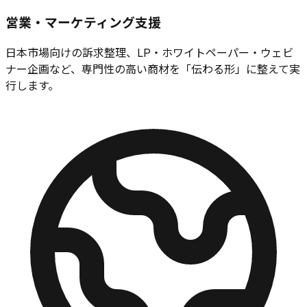
営業・マーケティング支援
日本市場向けの訴求整理、LP・ホワイトペーパー・ウェビ
ナー企画など、専門性の高い商材を「伝わる形」に整えて実
行します。