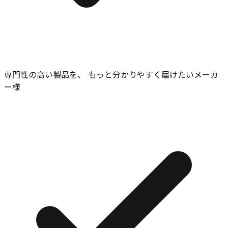
専門性の高い製品を、 もっと分かりやすく届けたいメーカ
ー様