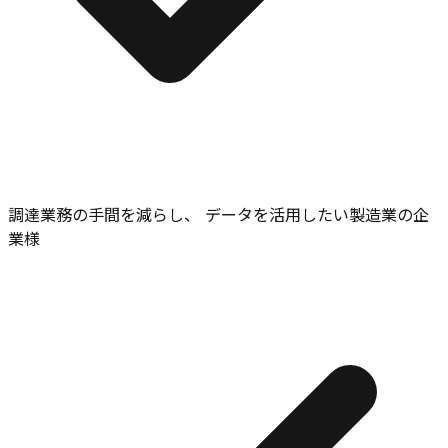
調達業務の手間を減らし、 データを活用したい製造業の企
業様