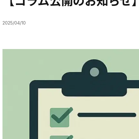
【コラム公開のお知らせ
2025/04/10