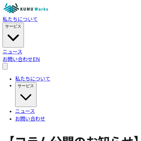
私たちについて
サービス
ニュース
お問い合わせ
EN
私たちについて
サービス
ニュース
お問い合わせ