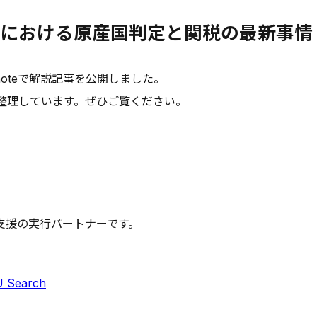
達における原産国判定と関税の最新事情
oteで解説記事を公開しました。
整理しています。ぜひご覧ください。
支援の実行パートナーです。
 Search